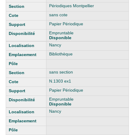
Périodiques Montpellier
sans cote
Papier Périodique
Empruntable
Disponible
Nancy
Bibliothèque
sans section
N.1303 ex1
Papier Périodique
Empruntable
Disponible
Nancy