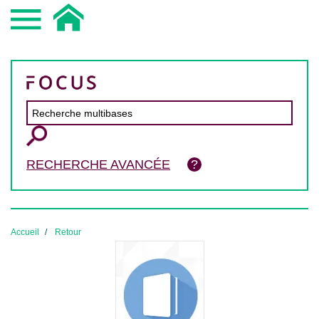
RECHERCHE AVANCÉE
Accueil
Retour