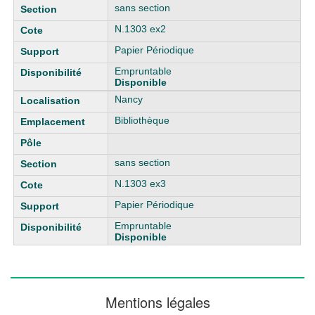
sans section
N.1303 ex2
Papier Périodique
Empruntable
Disponible
Nancy
Bibliothèque
sans section
N.1303 ex3
Papier Périodique
Empruntable
Disponible
Mentions légales