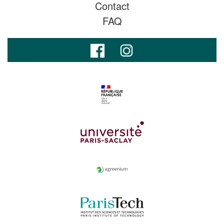
Contact
FAQ