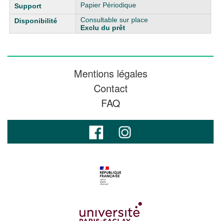
Papier Périodique
Consultable sur place
Exclu du prêt
Mentions légales
Contact
FAQ