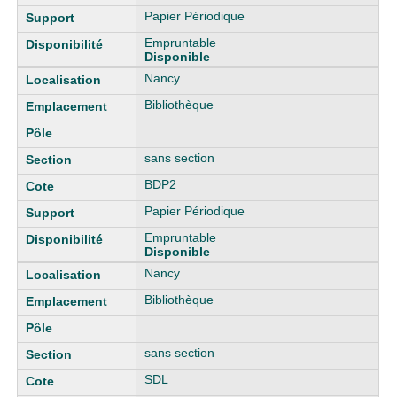
Papier Périodique
Empruntable
Disponible
Nancy
Bibliothèque
sans section
BDP2
Papier Périodique
Empruntable
Disponible
Nancy
Bibliothèque
sans section
SDL