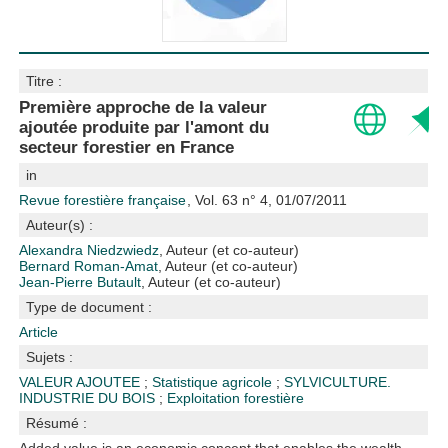
Titre :
Première approche de la valeur
ajoutée produite par l'amont du
secteur forestier en France
in
Revue forestière française
, Vol. 63 n° 4, 01/07/2011
Auteur(s) :
Alexandra Niedzwiedz
, Auteur (et co-auteur)
Bernard Roman-Amat
, Auteur (et co-auteur)
Jean-Pierre Butault
, Auteur (et co-auteur)
Type de document :
Article
Sujets :
VALEUR AJOUTEE
;
Statistique agricole
;
SYLVICULTURE.
INDUSTRIE DU BOIS
;
Exploitation forestière
Résumé :