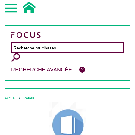
RECHERCHE AVANCÉE
Accueil
Retour