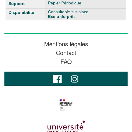
Papier Périodique
Consultable sur place
Exclu du prêt
Mentions légales
Contact
FAQ