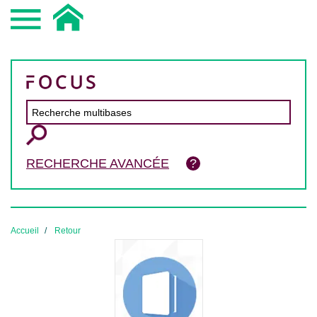
RECHERCHE AVANCÉE
Accueil
Retour