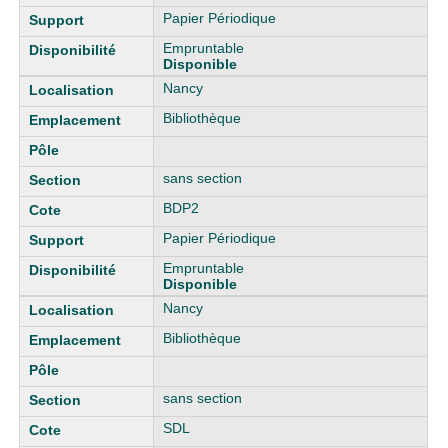
Papier Périodique
Empruntable
Disponible
Nancy
Bibliothèque
sans section
BDP2
Papier Périodique
Empruntable
Disponible
Nancy
Bibliothèque
sans section
SDL