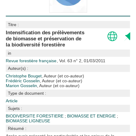
Titre :
Intensification des prélèvements
de biomasse et préservation de
la biodiversité forestière
in
Revue forestière française
, Vol. 63 n° 2, 01/03/2011
Auteur(s) :
Christophe Bouget
, Auteur (et co-auteur)
Frédéric Gosselin
, Auteur (et co-auteur)
Marion Gosselin
, Auteur (et co-auteur)
Type de document :
Article
Sujets :
BIODIVERSITE FORESTIERE
;
BIOMASSE ET ENERGIE
;
BIOMASSE LIGNEUSE
Résumé :