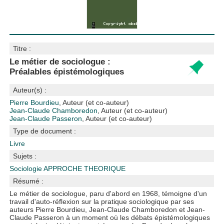
Titre :
Le métier de sociologue :
Préalables épistémologiques
Auteur(s) :
Pierre Bourdieu
, Auteur (et co-auteur)
Jean-Claude Chamboredon
, Auteur (et co-auteur)
Jean-Claude Passeron
, Auteur (et co-auteur)
Type de document :
Livre
Sujets :
Sociologie
APPROCHE THEORIQUE
Résumé :
Le métier de sociologue, paru d'abord en 1968, témoigne d'un
travail d'auto-réflexion sur la pratique sociologique par ses
auteurs Pierre Bourdieu, Jean-Claude Chamboredon et Jean-
Claude Passeron à un moment où les débats épistémologiques