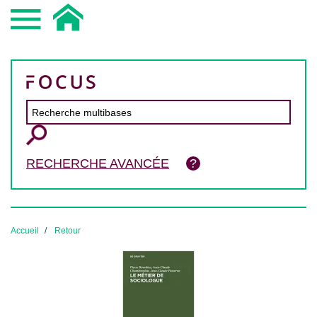
RECHERCHE AVANCÉE
Accueil
Retour