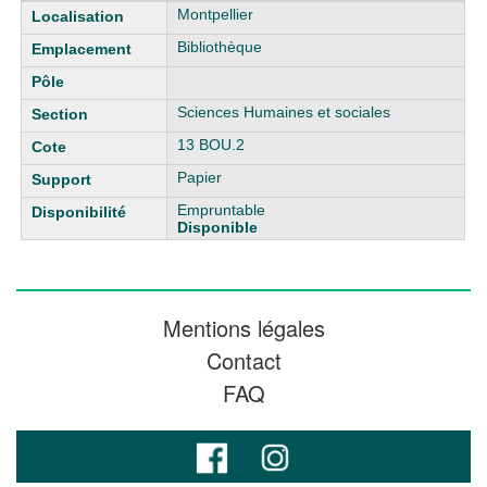
Montpellier
Bibliothèque
Sciences Humaines et sociales
13 BOU.2
Papier
Empruntable
Disponible
Mentions légales
Contact
FAQ