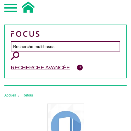
RECHERCHE AVANCÉE
Accueil
Retour