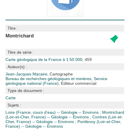
Titre :
Montrichard
Titre de série :
Carte géologique de la France à 1:50 000
, 459
Auteur(s) :
Jean-Jacques Macaire
, Cartographe
Bureau de recherches géologiques et minières, Service
géologique national (France)
, Editeur commercial
Type de document :
Carte
Sujets :
Loire (France, cours d'eau) -- Géologie -- Environs
;
Montrichard
(Loir-et-Cher, France) -- Géologie -- Environs
;
Contres (Loir-et-
Cher, France) -- Géologie -- Environs
;
Pontlevoy (Loir-et-Cher,
France) -- Géologie -- Environs