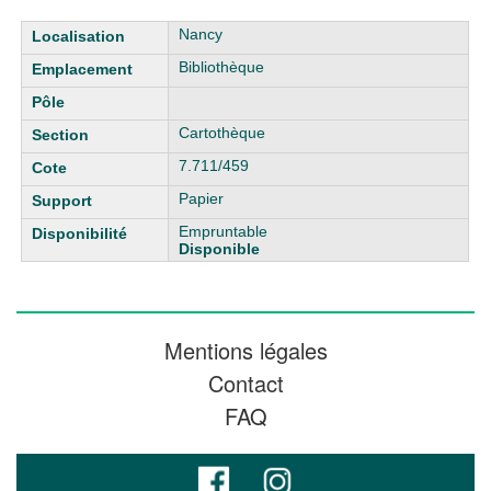
Liste des exemplaires
Nancy
Bibliothèque
Cartothèque
7.711/459
Papier
Empruntable
Disponible
Mentions légales
Contact
FAQ