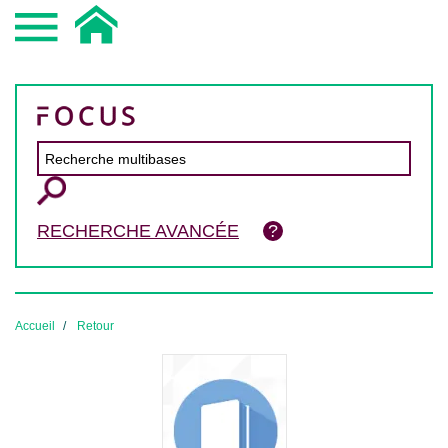
RECHERCHE AVANCÉE
Accueil
Retour