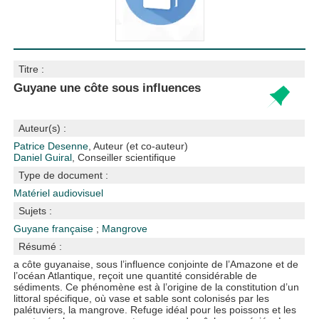
Titre :
Guyane une côte sous influences
Auteur(s) :
Patrice Desenne
, Auteur (et co-auteur)
Daniel Guiral
, Conseiller scientifique
Type de document :
Matériel audiovisuel
Sujets :
Guyane française
;
Mangrove
Résumé :
a côte guyanaise, sous l’influence conjointe de l’Amazone et de
l’océan Atlantique, reçoit une quantité considérable de
sédiments. Ce phénomène est à l’origine de la constitution d’un
littoral spécifique, où vase et sable sont colonisés par les
palétuviers, la mangrove. Refuge idéal pour les poissons et les