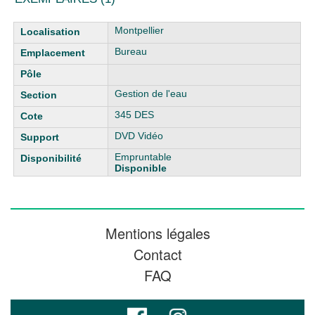
Liste des exemplaires
Montpellier
Bureau
Gestion de l'eau
345 DES
DVD Vidéo
Empruntable
Disponible
Mentions légales
Contact
FAQ