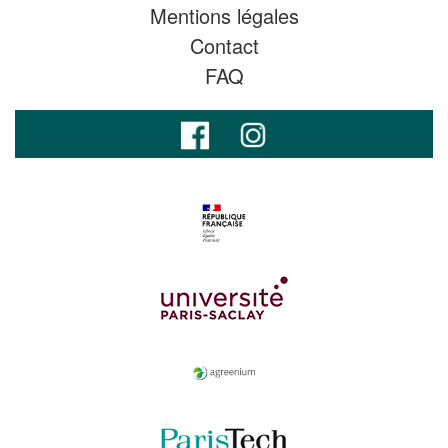
Mentions légales
Contact
FAQ