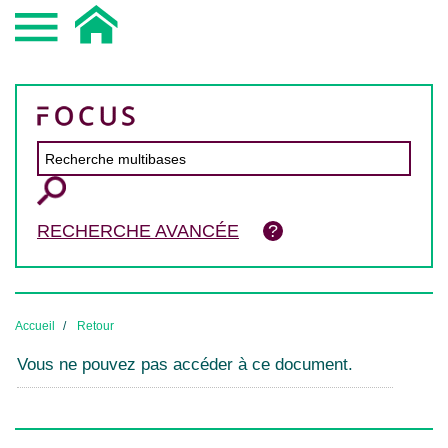
RECHERCHE AVANCÉE
Accueil
Retour
Vous ne pouvez pas accéder à ce document.