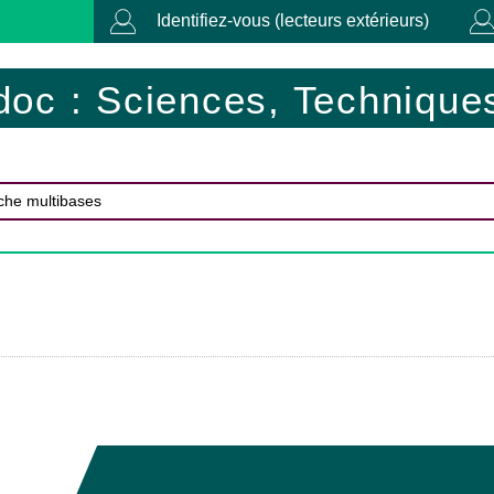
Identifiez-vous (lecteurs extérieurs)
doc : Sciences, Techniques