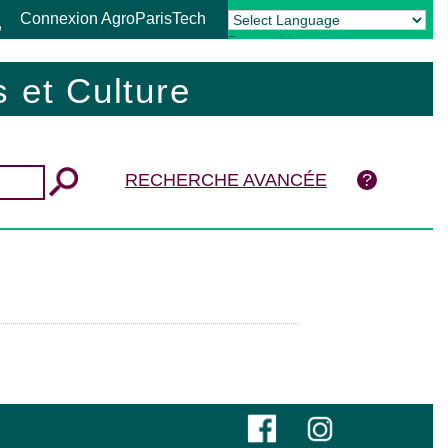
Connexion AgroParisTech
Powered by
Translate
 et Culture
RECHERCHE AVANCÉE