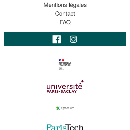
Mentions légales
Contact
FAQ