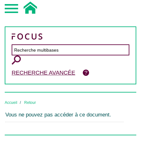
RECHERCHE AVANCÉE
Accueil
Retour
Vous ne pouvez pas accéder à ce document.