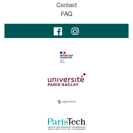
Contact
FAQ