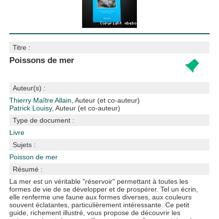
Titre :
Poissons de mer
Auteur(s) :
Thierry Maître Allain
, Auteur (et co-auteur)
Patrick Louisy
, Auteur (et co-auteur)
Type de document :
Livre
Sujets :
Poisson de mer
Résumé :
La mer est un véritable "réservoir" permettant à toutes les
formes de vie de se développer et de prospérer. Tel un écrin,
elle renferme une faune aux formes diverses, aux couleurs
souvent éclatantes, particulièrement intéressante. Ce petit
guide, richement illustré, vous propose de découvrir les