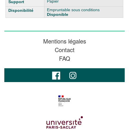
Papier
Empruntable sous conditions
Disponible
Mentions légales
Contact
FAQ