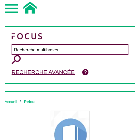
RECHERCHE AVANCÉE
Accueil
Retour