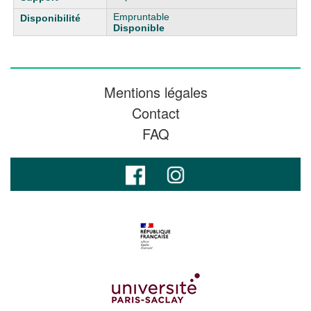
Empruntable
Disponible
Mentions légales
Contact
FAQ