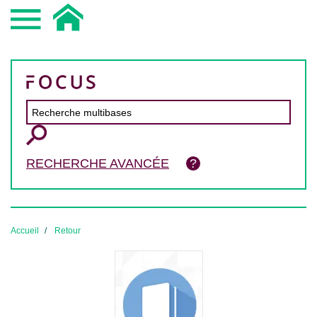
RECHERCHE AVANCÉE
Accueil
Retour