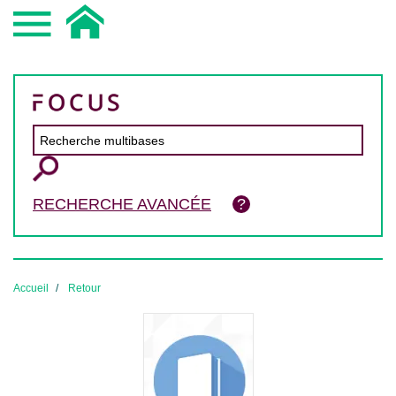
RECHERCHE AVANCÉE
Accueil
Retour