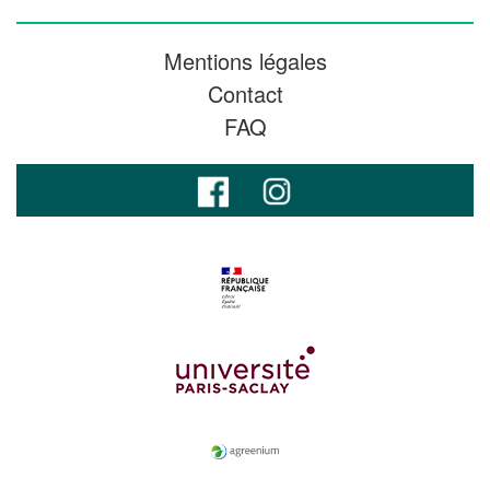
Mentions légales
Contact
FAQ