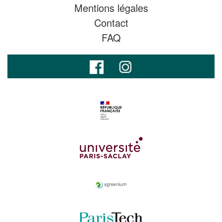
Mentions légales
Contact
FAQ