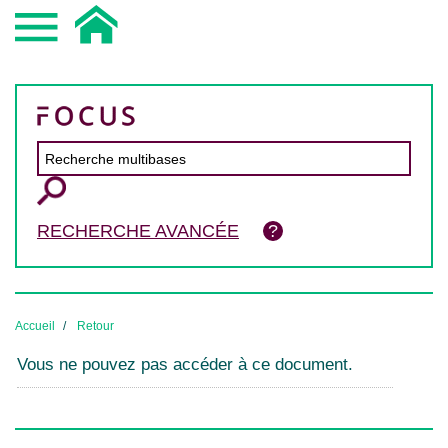
RECHERCHE AVANCÉE
Accueil
Retour
Vous ne pouvez pas accéder à ce document.