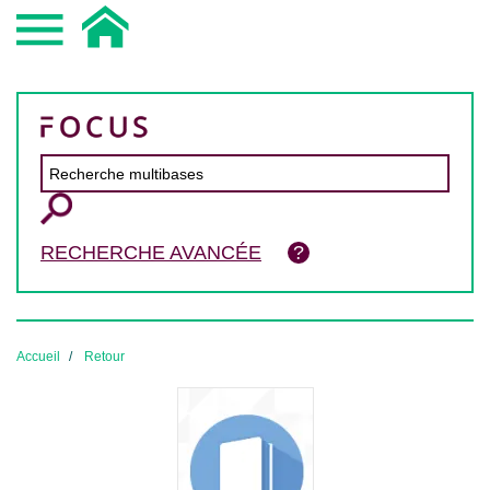
RECHERCHE AVANCÉE
Accueil
Retour