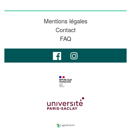
Mentions légales
Contact
FAQ