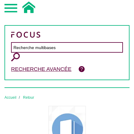
RECHERCHE AVANCÉE
Accueil
Retour