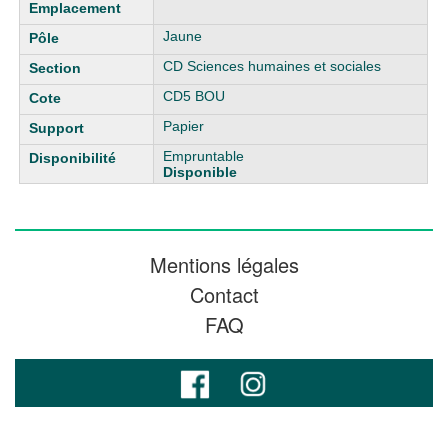
Jaune
CD Sciences humaines et sociales
CD5 BOU
Papier
Empruntable
Disponible
Mentions légales
Contact
FAQ