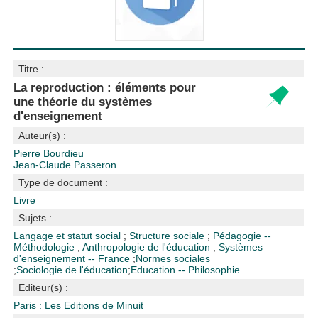
Titre :
La reproduction : éléments pour
une théorie du systèmes
d'enseignement
Auteur(s) :
Pierre Bourdieu
Jean-Claude Passeron
Type de document :
Livre
Sujets :
Langage et statut social
;
Structure sociale
;
Pédagogie --
Méthodologie
;
Anthropologie de l'éducation
;
Systèmes
d'enseignement -- France
;
Normes sociales
;
Sociologie de l'éducation
;
Education -- Philosophie
Editeur(s) :
Paris : Les Editions de Minuit