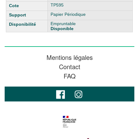
TP595
Papier Périodique
Empruntable
Disponible
Mentions légales
Contact
FAQ