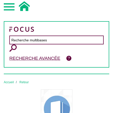
RECHERCHE AVANCÉE
Accueil
Retour