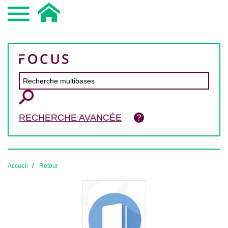
RECHERCHE AVANCÉE
Accueil
Retour