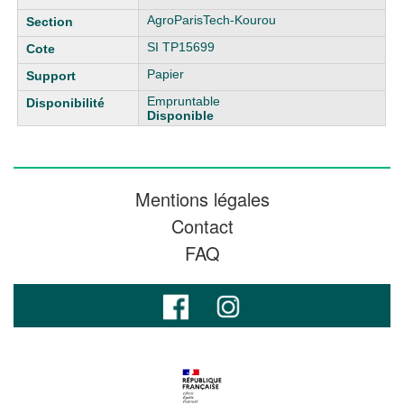
AgroParisTech-Kourou
SI TP15699
Papier
Empruntable
Disponible
Mentions légales
Contact
FAQ