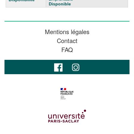
Disponible
Mentions légales
Contact
FAQ