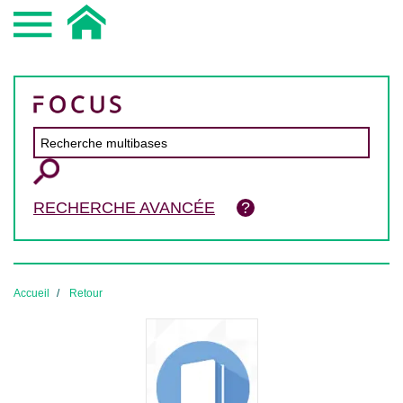
RECHERCHE AVANCÉE
Accueil
Retour