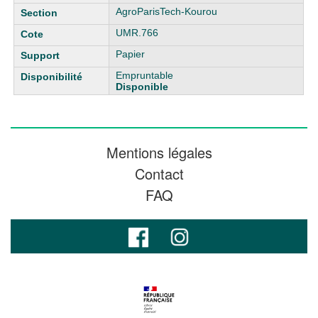
AgroParisTech-Kourou
UMR.766
Papier
Empruntable
Disponible
Mentions légales
Contact
FAQ