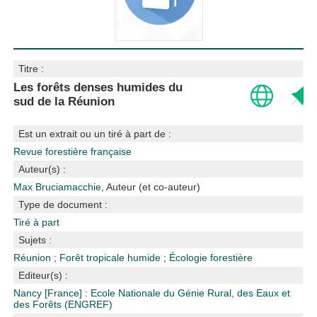
Titre :
Les forêts denses humides du
sud de la Réunion
Est un extrait ou un tiré à part de :
Revue forestière française
Auteur(s) :
Max Bruciamacchie
, Auteur (et co-auteur)
Type de document :
Tiré à part
Sujets :
Réunion
;
Forêt tropicale humide
;
Écologie forestière
Editeur(s) :
Nancy [France] : Ecole Nationale du Génie Rural, des Eaux et
des Forêts (ENGREF)