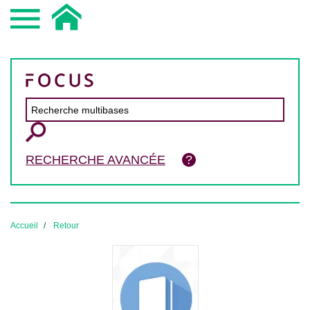
RECHERCHE AVANCÉE
Accueil
Retour