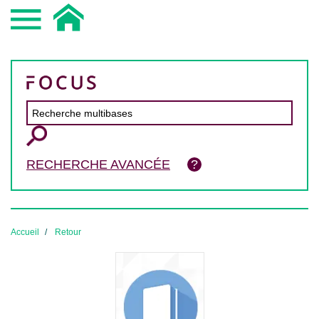
RECHERCHE AVANCÉE
Accueil
Retour