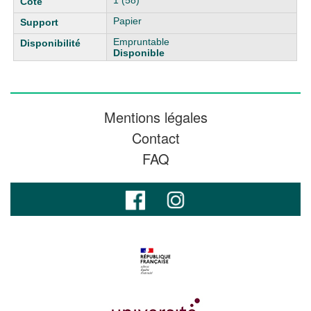
1 (58)
Papier
Empruntable
Disponible
Mentions légales
Contact
FAQ