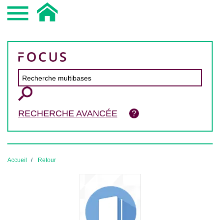
RECHERCHE AVANCÉE
Accueil
Retour