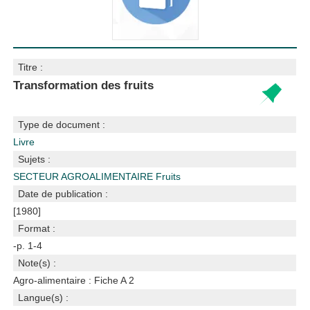
Titre :
Transformation des fruits
Type de document :
Livre
Sujets :
SECTEUR AGROALIMENTAIRE
Fruits
Date de publication :
[1980]
Format :
-p. 1-4
Note(s) :
Agro-alimentaire : Fiche A 2
Langue(s) :