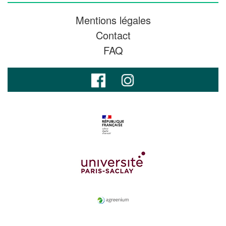
Mentions légales
Contact
FAQ