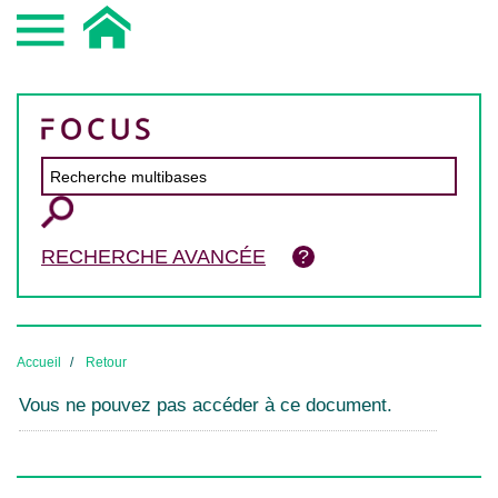
RECHERCHE AVANCÉE
Accueil
Retour
Vous ne pouvez pas accéder à ce document.