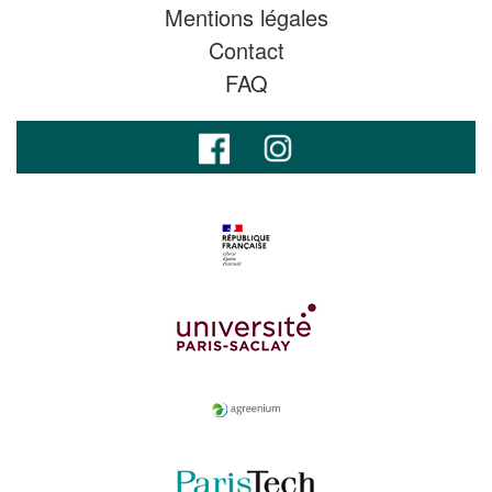
Mentions légales
Contact
FAQ