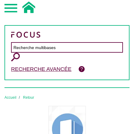
RECHERCHE AVANCÉE
Accueil
Retour