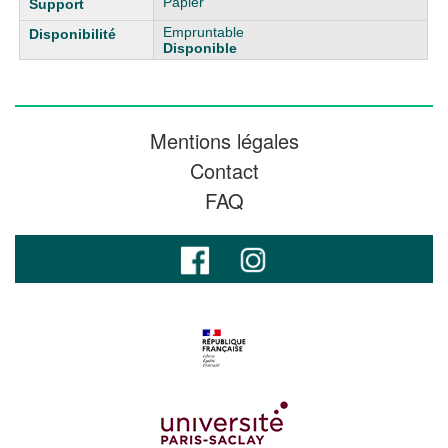
Papier
Empruntable
Disponible
Mentions légales
Contact
FAQ