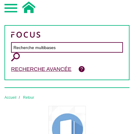
RECHERCHE AVANCÉE
Accueil
Retour