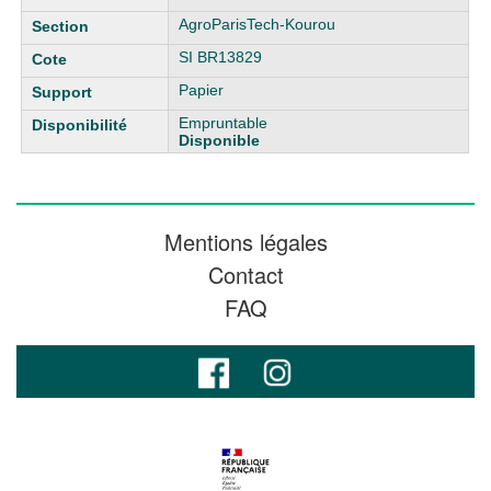
AgroParisTech-Kourou
SI BR13829
Papier
Empruntable
Disponible
Mentions légales
Contact
FAQ