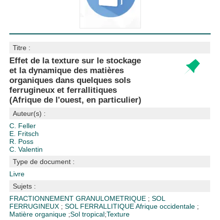
Titre :
Effet de la texture sur le stockage
et la dynamique des matières
organiques dans quelques sols
ferrugineux et ferrallitiques
(Afrique de l'ouest, en particulier)
Auteur(s) :
C. Feller
E. Fritsch
R. Poss
C. Valentin
Type de document :
Livre
Sujets :
FRACTIONNEMENT GRANULOMETRIQUE
;
SOL
FERRUGINEUX
;
SOL FERRALLITIQUE
Afrique occidentale
;
Matière organique
;
Sol tropical
;
Texture