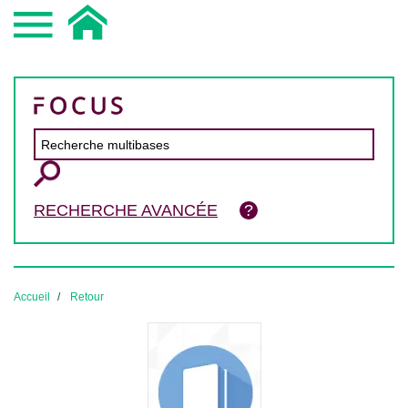
RECHERCHE AVANCÉE
Accueil
Retour