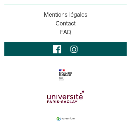
Mentions légales
Contact
FAQ