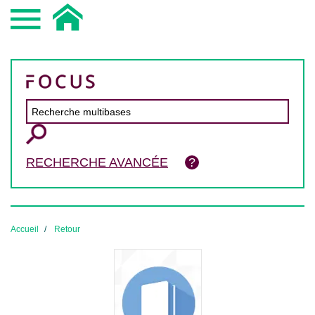
RECHERCHE AVANCÉE
Accueil
Retour