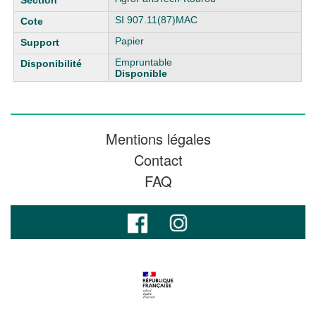
SI 907.11(87)MAC
Papier
Empruntable
Disponible
Mentions légales
Contact
FAQ