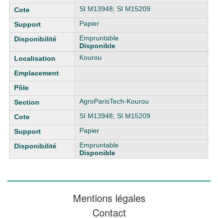
SI M13948; SI M15209
Papier
Empruntable
Disponible
Kourou
AgroParisTech-Kourou
SI M13948; SI M15209
Papier
Empruntable
Disponible
Mentions légales
Contact