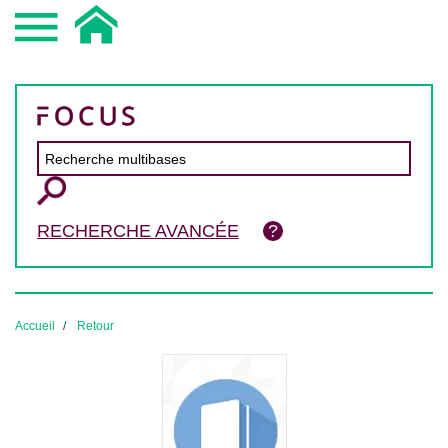
RECHERCHE AVANCÉE
Accueil
Retour