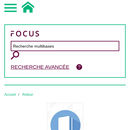
RECHERCHE AVANCÉE
Accueil
Retour