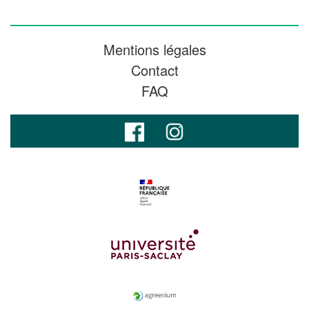
Mentions légales
Contact
FAQ