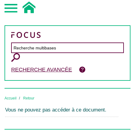
RECHERCHE AVANCÉE
Accueil
Retour
Vous ne pouvez pas accéder à ce document.