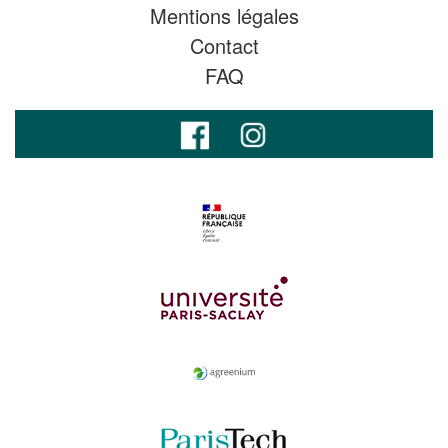
Mentions légales
Contact
FAQ