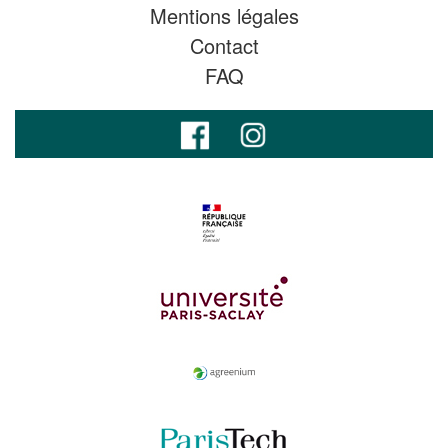
Mentions légales
Contact
FAQ