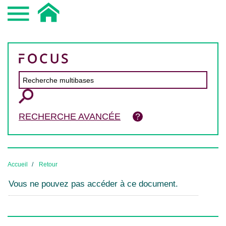
RECHERCHE AVANCÉE
Accueil
Retour
Vous ne pouvez pas accéder à ce document.