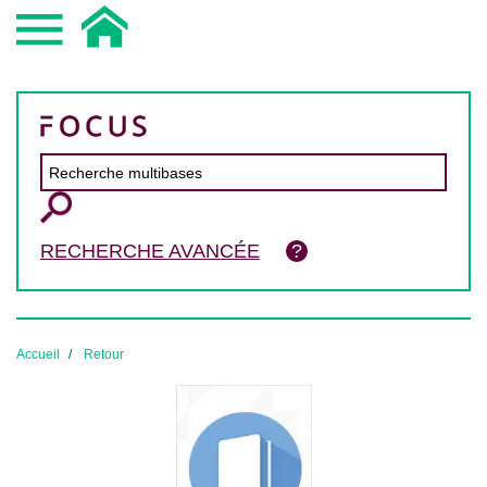
RECHERCHE AVANCÉE
Accueil
Retour