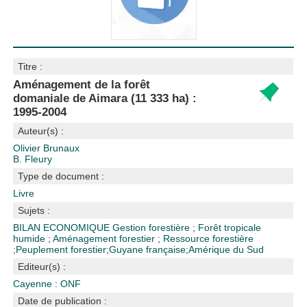
Titre :
Aménagement de la forêt
domaniale de Aimara (11 333 ha) :
1995-2004
Auteur(s) :
Olivier Brunaux
B. Fleury
Type de document :
Livre
Sujets :
BILAN ECONOMIQUE
Gestion forestière
;
Forêt tropicale
humide
;
Aménagement forestier
;
Ressource forestière
;
Peuplement forestier
;
Guyane française
;
Amérique du Sud
Editeur(s) :
Cayenne : ONF
Date de publication :