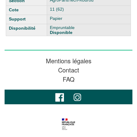
AgroParisTech-Kourou
11 (62)
Papier
Empruntable
Disponible
Mentions légales
Contact
FAQ