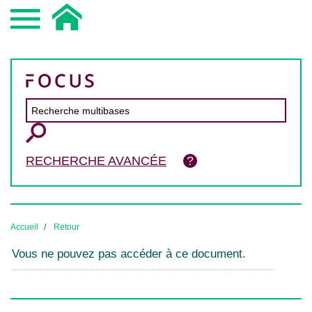
RECHERCHE AVANCÉE
Accueil
Retour
Vous ne pouvez pas accéder à ce document.