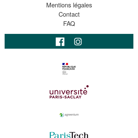
Mentions légales
Contact
FAQ