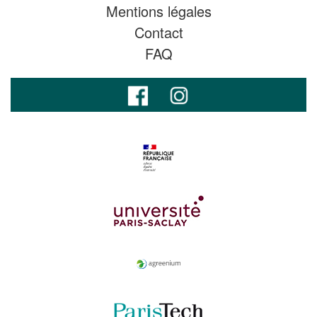
Mentions légales
Contact
FAQ