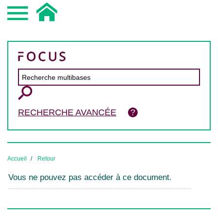
RECHERCHE AVANCÉE
Accueil
Retour
Vous ne pouvez pas accéder à ce document.