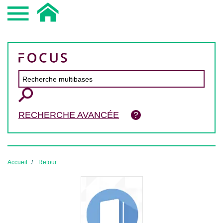
RECHERCHE AVANCÉE
Accueil
Retour