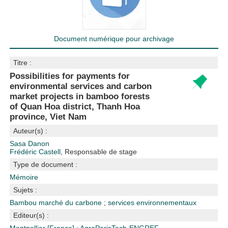
Document numérique pour archivage
Titre :
Possibilities for payments for
environmental services and carbon
market projects in bamboo forests
of Quan Hoa district, Thanh Hoa
province, Viet Nam
Auteur(s) :
Sasa Danon
Frédéric Castell
, Responsable de stage
Type de document :
Mémoire
Sujets :
Bambou
marché du carbone
;
services environnementaux
Editeur(s) :