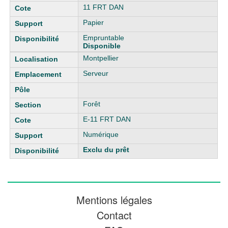
11 FRT DAN
Papier
Empruntable
Disponible
Montpellier
Serveur
Forêt
E-11 FRT DAN
Numérique
Exclu du prêt
Mentions légales
Contact