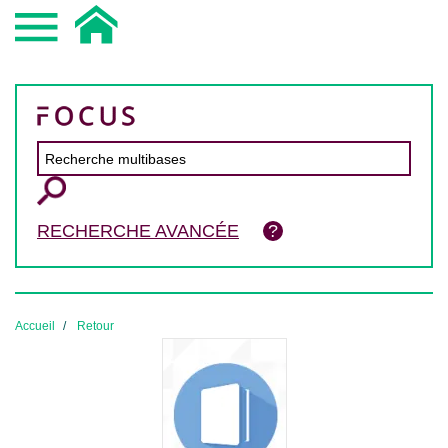
RECHERCHE AVANCÉE
Accueil
Retour