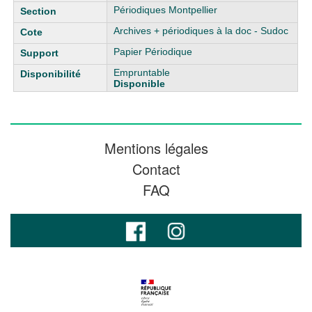
Périodiques Montpellier
Archives + périodiques à la doc - Sudoc
Papier Périodique
Empruntable
Disponible
Mentions légales
Contact
FAQ