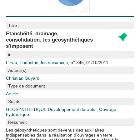
Titre :
Etanchéité, drainage,
consolidation: les géosynthétiques
s'imposent
in
L'Eau, l'industrie, les nuisances
, n° 345, 01/10/2011
Auteur(s) :
Christian Guyard
Type de document :
Article
Sujets :
GEOSYNTHETIQUE
Développement durable
;
Ouvrage
hydraulique
Résumé :
Les géosynthétiques sont devenus des auxiliaires
indispensables dans la réalisation d’ouvrages en terre.