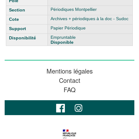
Périodiques Montpellier
Archives + périodiques à la doc - Sudoc
Papier Périodique
Empruntable
Disponible
Mentions légales
Contact
FAQ