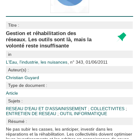
Titre :
Gestion et réhabilitation des
réseaux. Les outils sont là, mais la
volonté reste insuffisante
in
L'Eau, l'industrie, les nuisances
, n° 343, 01/06/2011
Auteur(s) :
Christian Guyard
Type de document :
Article
Sujets :
RESEAU D'EAU ET D'ASSAINISSEMENT
;
COLLECTIVITES
;
ENTRETIEN DE RESEAU
;
OUTIL INFORMATIQUE
Résumé :
Ne pas subir les casses, les anticiper, investir dans les
réparations et la réhabilitation. Les collectivités doivent optimiser