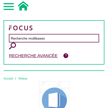
RECHERCHE AVANCÉE
Accueil
Retour