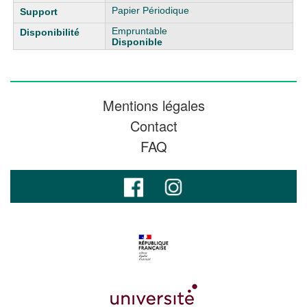
Papier Périodique
Empruntable
Disponible
Mentions légales
Contact
FAQ