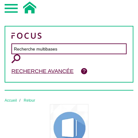
RECHERCHE AVANCÉE
Accueil
Retour