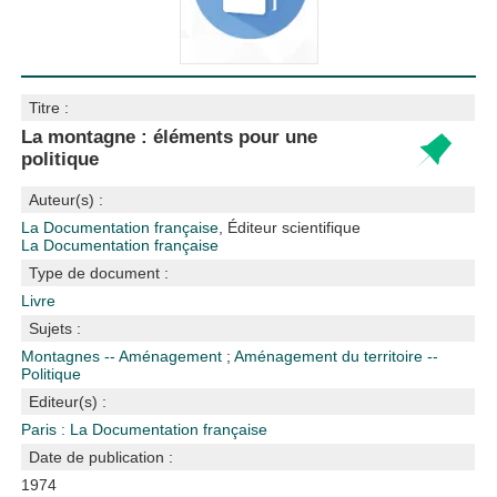
Titre :
La montagne : éléments pour une
politique
Auteur(s) :
La Documentation française
, Éditeur scientifique
La Documentation française
Type de document :
Livre
Sujets :
Montagnes -- Aménagement
;
Aménagement du territoire --
Politique
Editeur(s) :
Paris : La Documentation française
Date de publication :
1974