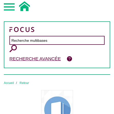
RECHERCHE AVANCÉE
Accueil
Retour