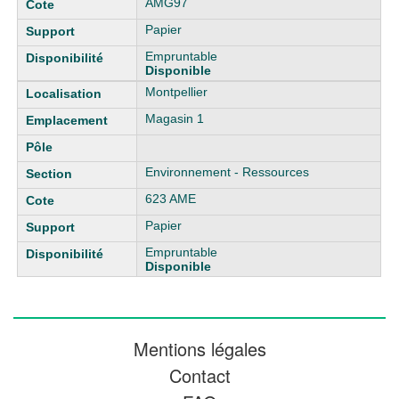
AMG97
Papier
Empruntable
Disponible
Montpellier
Magasin 1
Environnement - Ressources
623 AME
Papier
Empruntable
Disponible
Mentions légales
Contact