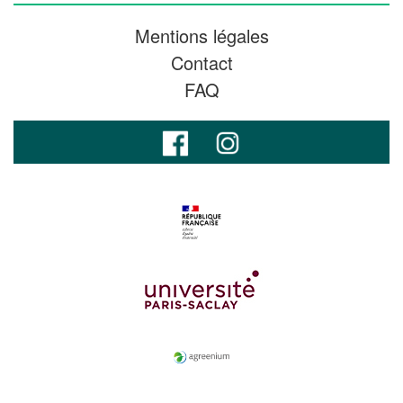
Mentions légales
Contact
FAQ