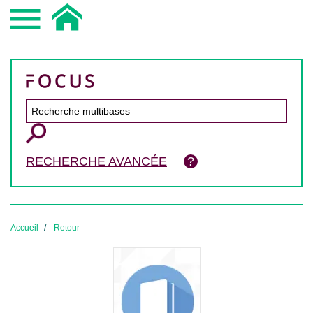
RECHERCHE AVANCÉE
Accueil
Retour