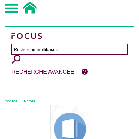
RECHERCHE AVANCÉE
Accueil
Retour