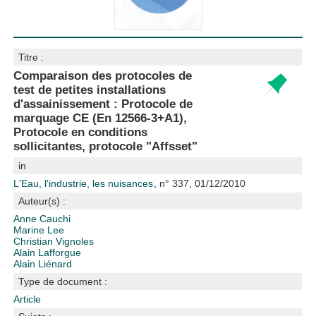
Titre :
Comparaison des protocoles de
test de petites installations
d'assainissement : Protocole de
marquage CE (En 12566-3+A1),
Protocole en conditions
sollicitantes, protocole "Affsset"
in
L'Eau, l'industrie, les nuisances
, n° 337, 01/12/2010
Auteur(s) :
Anne Cauchi
Marine Lee
Christian Vignoles
Alain Lafforgue
Alain Liénard
Type de document :
Article