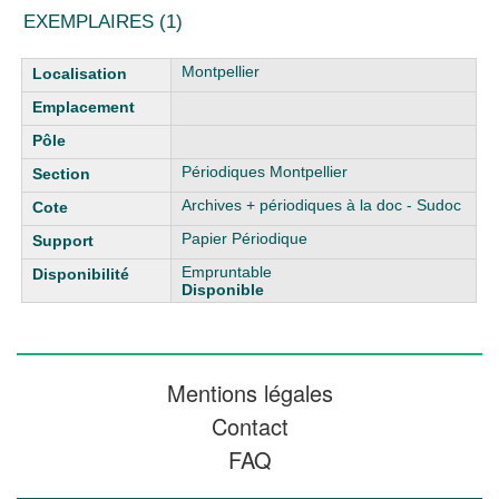
EXEMPLAIRES (1)
Liste des exemplaires
Montpellier
Périodiques Montpellier
Archives + périodiques à la doc - Sudoc
Papier Périodique
Empruntable
Disponible
Mentions légales
Contact
FAQ