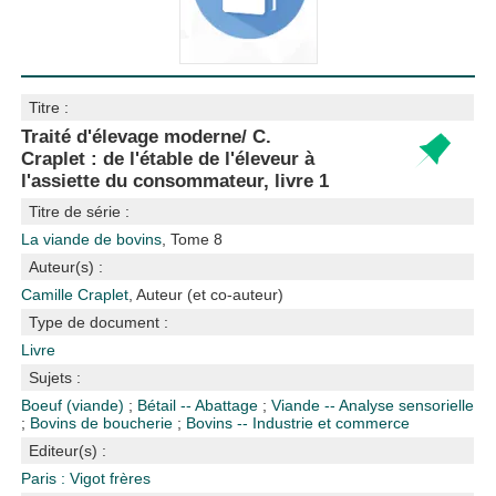
Titre :
Traité d'élevage moderne/ C.
Craplet : de l'étable de l'éleveur à
l'assiette du consommateur, livre 1
Titre de série :
La viande de bovins
, Tome 8
Auteur(s) :
Camille Craplet
, Auteur (et co-auteur)
Type de document :
Livre
Sujets :
Boeuf (viande)
;
Bétail -- Abattage
;
Viande -- Analyse sensorielle
;
Bovins de boucherie
;
Bovins -- Industrie et commerce
Editeur(s) :
Paris : Vigot frères