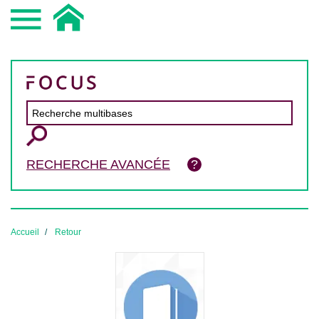
RECHERCHE AVANCÉE
Accueil
Retour