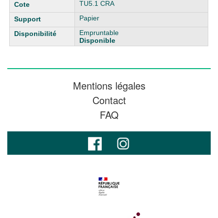
TU5.1 CRA
Papier
Empruntable
Disponible
Mentions légales
Contact
FAQ