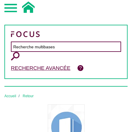
RECHERCHE AVANCÉE
Accueil
Retour