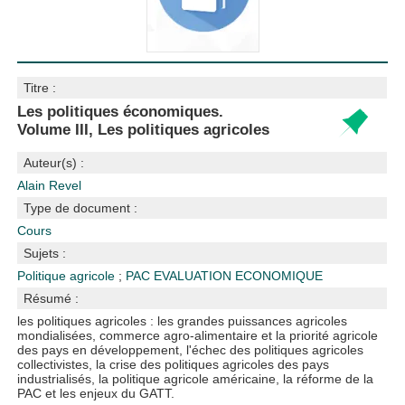
Titre :
Les politiques économiques.
Volume III, Les politiques agricoles
Auteur(s) :
Alain Revel
Type de document :
Cours
Sujets :
Politique agricole
;
PAC
EVALUATION ECONOMIQUE
Résumé :
les politiques agricoles : les grandes puissances agricoles
mondialisées, commerce agro-alimentaire et la priorité agricole
des pays en développement, l'échec des politiques agricoles
collectivistes, la crise des politiques agricoles des pays
industrialisés, la politique agricole américaine, la réforme de la
PAC et les enjeux du GATT.