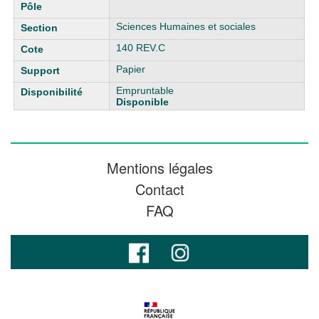
Sciences Humaines et sociales
140 REV.C
Papier
Empruntable
Disponible
Mentions légales
Contact
FAQ