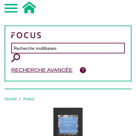
RECHERCHE AVANCÉE
Accueil
Retour