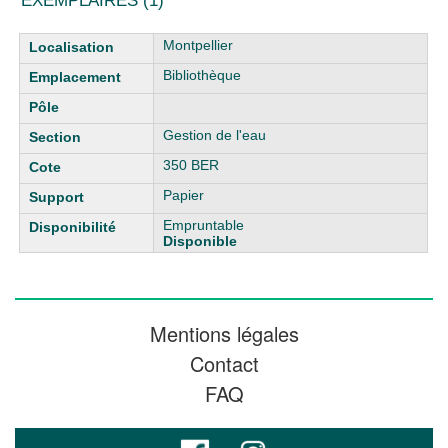
EXEMPLAIRES (1)
Liste des exemplaires
Montpellier
Bibliothèque
Gestion de l'eau
350 BER
Papier
Empruntable
Disponible
Mentions légales
Contact
FAQ