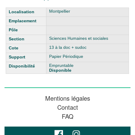
Liste des exemplaires
Montpellier
Sciences Humaines et sociales
13 à la doc + sudoc
Papier Périodique
Empruntable
Disponible
Mentions légales
Contact
FAQ