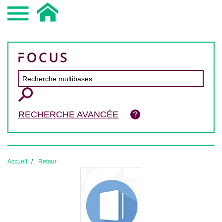
RECHERCHE AVANCÉE
Accueil
Retour