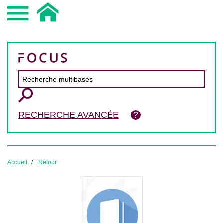
RECHERCHE AVANCÉE
Accueil
Retour