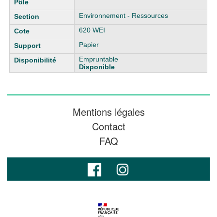
Environnement - Ressources
620 WEI
Papier
Empruntable
Disponible
Mentions légales
Contact
FAQ