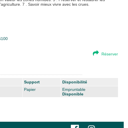
agriculture. 7 . Savoir mieux vivre avec les crues.
36100
Réserver
Support
Disponibilité
Papier
Empruntable
Disponible