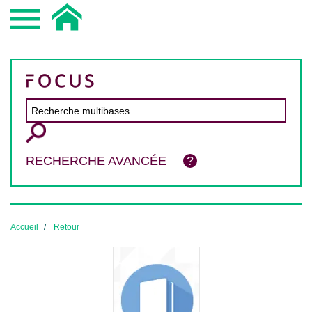
RECHERCHE AVANCÉE
Accueil
Retour