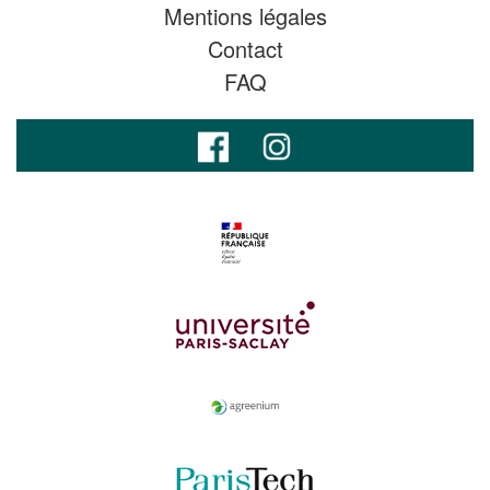
Mentions légales
Contact
FAQ