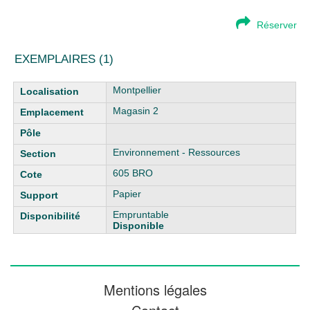
Réserver
EXEMPLAIRES (1)
Liste des exemplaires
Montpellier
Magasin 2
Environnement - Ressources
605 BRO
Papier
Empruntable
Disponible
Mentions légales