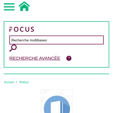
RECHERCHE AVANCÉE
Accueil
Retour