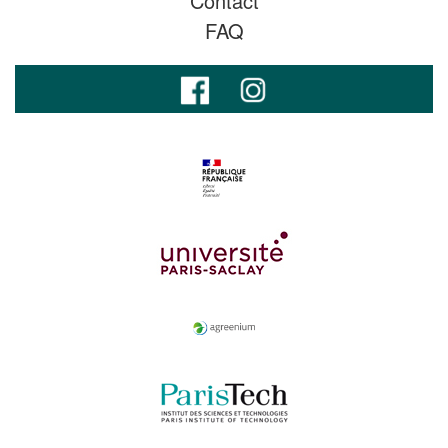
Contact
FAQ