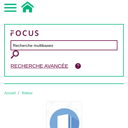
RECHERCHE AVANCÉE
Accueil
Retour