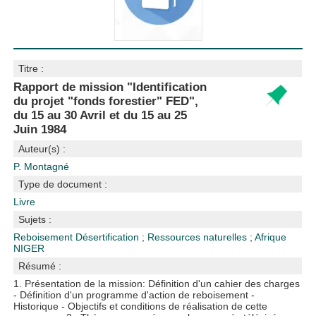
Titre :
Rapport de mission "Identification
du projet "fonds forestier" FED",
du 15 au 30 Avril et du 15 au 25
Juin 1984
Auteur(s) :
P. Montagné
Type de document :
Livre
Sujets :
Reboisement
Désertification
;
Ressources naturelles
;
Afrique
NIGER
Résumé :
1. Présentation de la mission: Définition d'un cahier des charges
- Définition d'un programme d'action de reboisement -
Historique - Objectifs et conditions de réalisation de cette